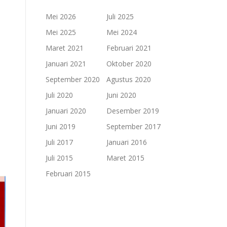
Mei 2026
Juli 2025
Mei 2025
Mei 2024
Maret 2021
Februari 2021
Januari 2021
Oktober 2020
September 2020
Agustus 2020
Juli 2020
Juni 2020
Januari 2020
Desember 2019
Juni 2019
September 2017
Juli 2017
Januari 2016
Juli 2015
Maret 2015
Februari 2015