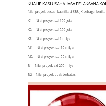
KUALIFIKASI USAHA JASA PELAKSANA 
Nilai proyek sesuai kualifikasi SBUJK sebagai berikut
K1 = Nilai proyek s.d 100 juta
K2 = Nilai proyek s.d 200 juta
K3 = Nilai proyek s.d 1 milyar
M1 = Nilai proyek s.d 10 milyar
M2 = Nilai proyek s.d 50 milyar
B1 =Nilai proyek s.d 250 milyar
B2 = Nilai proyek tidak terbatas