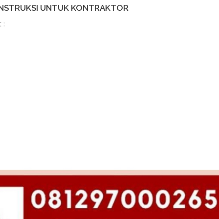
KONSTRUKSI UNTUK KONTRAKTOR
 :