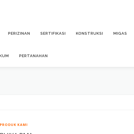
PERIZINAN
SERTIFIKASI
KONSTRUKSI
MIGAS
UKUM
PERTANAHAN
PRODUK KAMI