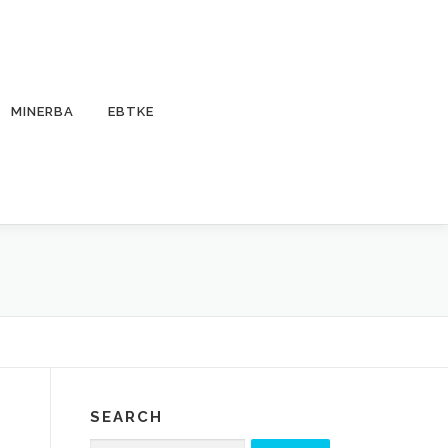
MINERBA
EBTKE
SEARCH