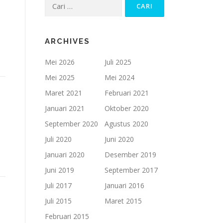
Cari
untuk:
ARCHIVES
Mei 2026
Juli 2025
Mei 2025
Mei 2024
Maret 2021
Februari 2021
Januari 2021
Oktober 2020
September 2020
Agustus 2020
Juli 2020
Juni 2020
Januari 2020
Desember 2019
Juni 2019
September 2017
Juli 2017
Januari 2016
Juli 2015
Maret 2015
Februari 2015