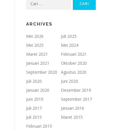
Cari
untuk:
ARCHIVES
Mei 2026
Juli 2025
Mei 2025
Mei 2024
Maret 2021
Februari 2021
Januari 2021
Oktober 2020
September 2020
Agustus 2020
Juli 2020
Juni 2020
Januari 2020
Desember 2019
Juni 2019
September 2017
Juli 2017
Januari 2016
Juli 2015
Maret 2015
Februari 2015