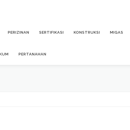
PERIZINAN
SERTIFIKASI
KONSTRUKSI
MIGAS
UKUM
PERTANAHAN