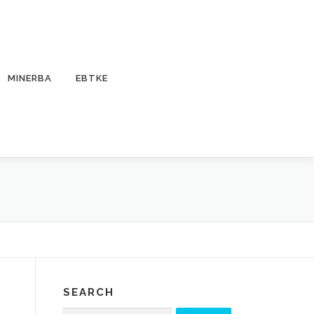
MINERBA
EBTKE
SEARCH