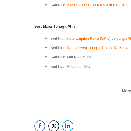
Sertifikat
Badan Usaha Jasa Konstruksi (SBUJ
Sertifikasi Tenaga Ahli
Sertifikat
Keterampilan Kerja (SKK) Jenjang s/d
Sertifikat
Kompetensi Tenaga Teknik Kelistrika
Sertifikat Ahli K3 Umum
Sertifikat Pelatihan ISO
More