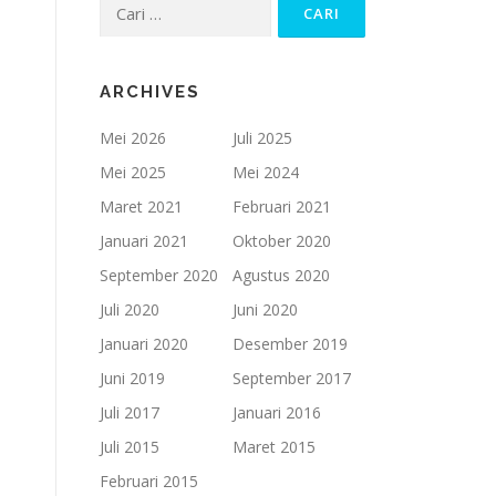
Cari
untuk:
ARCHIVES
Mei 2026
Juli 2025
Mei 2025
Mei 2024
Maret 2021
Februari 2021
Januari 2021
Oktober 2020
September 2020
Agustus 2020
Juli 2020
Juni 2020
Januari 2020
Desember 2019
Juni 2019
September 2017
Juli 2017
Januari 2016
Juli 2015
Maret 2015
Februari 2015