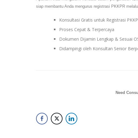
siap membantu Anda mengurus registrasi PKKPR melalu
Konsultasi Gratis untuk Registrasi PKK
Proses Cepat & Terpercaya
Dokumen Dijamin Lengkap & Sesuai O
Didampingi oleh Konsultan Senior Ber
Need Consul