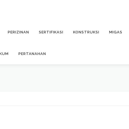
PERIZINAN
SERTIFIKASI
KONSTRUKSI
MIGAS
UKUM
PERTANAHAN