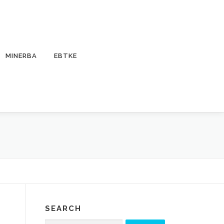
MINERBA
EBTKE
SEARCH