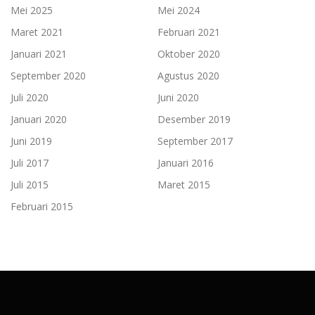
Mei 2025
Mei 2024
Maret 2021
Februari 2021
Januari 2021
Oktober 2020
September 2020
Agustus 2020
Juli 2020
Juni 2020
Januari 2020
Desember 2019
Juni 2019
September 2017
Juli 2017
Januari 2016
Juli 2015
Maret 2015
Februari 2015