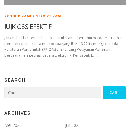
PRODUK KAMI
/
SERVICE KAMI
IUJK OSS EFEKTIF
Jangan biarkan perusahaan konstruksi anda berhenti beroperasi karena
perusahaan tidak bisa memperpanjang IUJK. “OSS itu mengacu pada
Peraturan Pemerintah (PP) 24/2018 tentang Pelayanan Perizinan
Berusaha Terintegrasi Secara Elektronik. Penyebab Izin …
SEARCH
Cari
untuk:
ARCHIVES
Mei 2026
Juli 2025