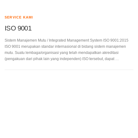
SERVICE KAMI
ISO 9001
Sistem Manajemen Mutu / Integrated Management System ISO
9001:2015 ISO 9001 merupakan standar internasional di bidang sistem
manajemen mutu. Suatu lembaga/organisasi yang telah mendapatkan
akreditasi (pengakuan dari pihak lain yang independen) ISO tersebut,
dapat …