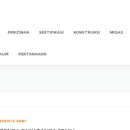
PERIZINAN
SERTIFIKASI
KONSTRUKSI
MIGAS
UKUM
PERTANAHAN
SERVICE KAMI