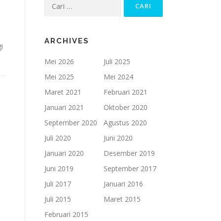
Cari
untuk:
ARCHIVES
i
Mei 2026
Juli 2025
Mei 2025
Mei 2024
Maret 2021
Februari 2021
Januari 2021
Oktober 2020
September 2020
Agustus 2020
Juli 2020
Juni 2020
Januari 2020
Desember 2019
Juni 2019
September 2017
Juli 2017
Januari 2016
Juli 2015
Maret 2015
Februari 2015