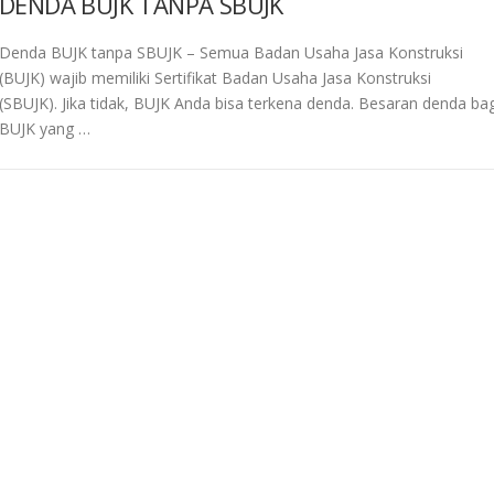
DENDA BUJK TANPA SBUJK
Denda BUJK tanpa SBUJK – Semua Badan Usaha Jasa Konstruksi
(BUJK) wajib memiliki Sertifikat Badan Usaha Jasa Konstruksi
(SBUJK). Jika tidak, BUJK Anda bisa terkena denda. Besaran denda bag
BUJK yang …