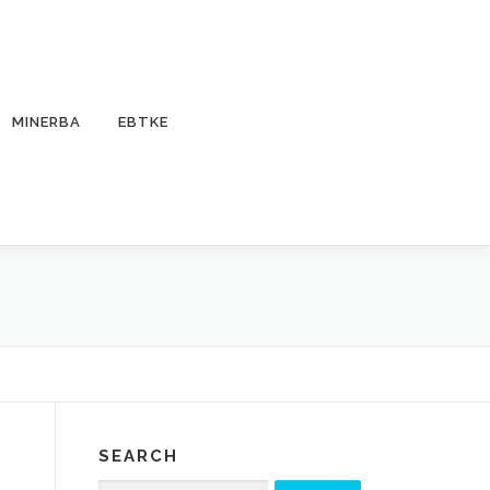
MINERBA
EBTKE
SEARCH