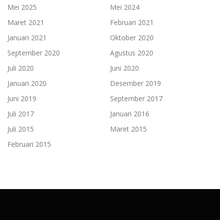
Mei 2025
Mei 2024
Maret 2021
Februari 2021
Januari 2021
Oktober 2020
September 2020
Agustus 2020
Juli 2020
Juni 2020
Januari 2020
Desember 2019
Juni 2019
September 2017
Juli 2017
Januari 2016
Juli 2015
Maret 2015
Februari 2015