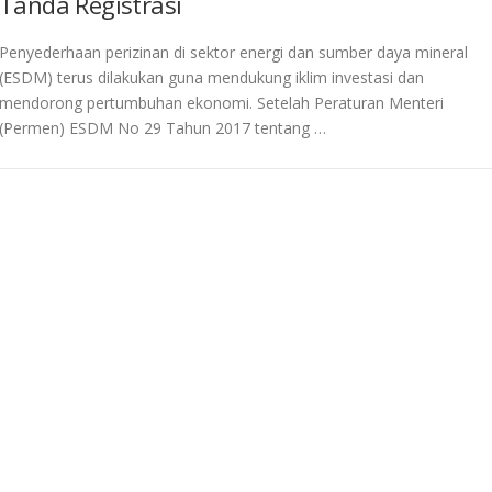
Tanda Registrasi
Penyederhaan perizinan di sektor energi dan sumber daya mineral
(ESDM) terus dilakukan guna mendukung iklim investasi dan
mendorong pertumbuhan ekonomi. Setelah Peraturan Menteri
(Permen) ESDM No 29 Tahun 2017 tentang …