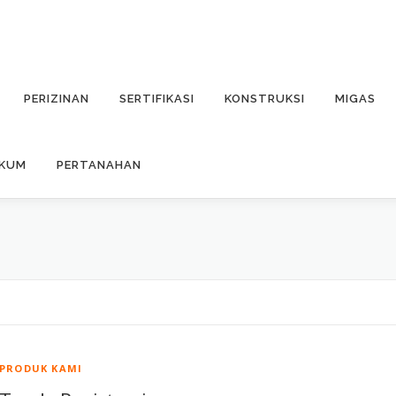
PERIZINAN
SERTIFIKASI
KONSTRUKSI
MIGAS
UKUM
PERTANAHAN
PRODUK KAMI