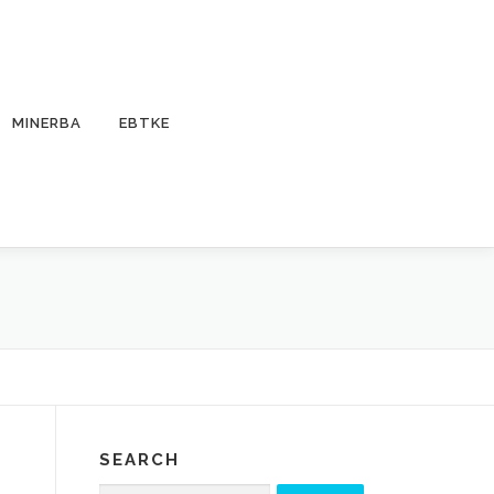
MINERBA
EBTKE
SEARCH