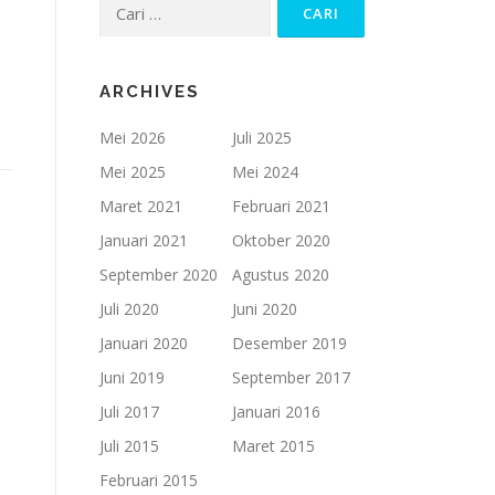
Cari
untuk:
ARCHIVES
Mei 2026
Juli 2025
Mei 2025
Mei 2024
Maret 2021
Februari 2021
Januari 2021
Oktober 2020
September 2020
Agustus 2020
Juli 2020
Juni 2020
Januari 2020
Desember 2019
Juni 2019
September 2017
Juli 2017
Januari 2016
Juli 2015
Maret 2015
Februari 2015