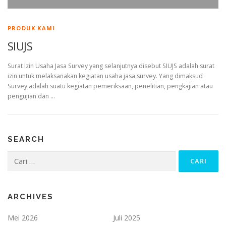
PRODUK KAMI
SIUJS
Surat Izin Usaha Jasa Survey yang selanjutnya disebut SIUJS adalah surat
izin untuk melaksanakan kegiatan usaha jasa survey. Yang dimaksud
Survey adalah suatu kegiatan pemeriksaan, penelitian, pengkajian atau
pengujian dan …
SEARCH
Cari
untuk:
ARCHIVES
Mei 2026
Juli 2025