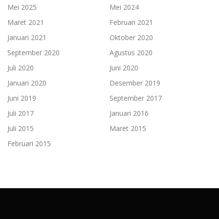
Mei 2025
Mei 2024
Maret 2021
Februari 2021
Januari 2021
Oktober 2020
September 2020
Agustus 2020
Juli 2020
Juni 2020
Januari 2020
Desember 2019
Juni 2019
September 2017
Juli 2017
Januari 2016
Juli 2015
Maret 2015
Februari 2015