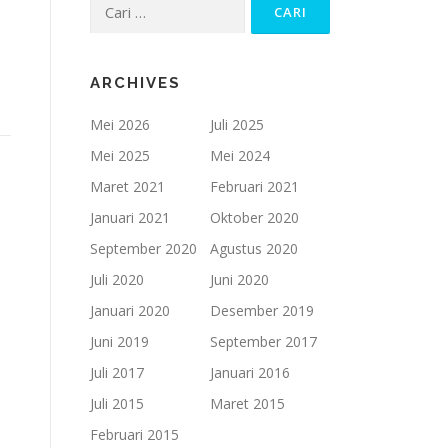
Cari
untuk:
ARCHIVES
Mei 2026
Juli 2025
Mei 2025
Mei 2024
Maret 2021
Februari 2021
Januari 2021
Oktober 2020
September 2020
Agustus 2020
Juli 2020
Juni 2020
Januari 2020
Desember 2019
Juni 2019
September 2017
Juli 2017
Januari 2016
Juli 2015
Maret 2015
Februari 2015