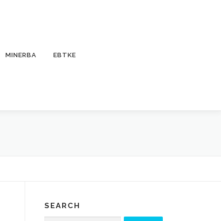
MINERBA
EBTKE
SEARCH