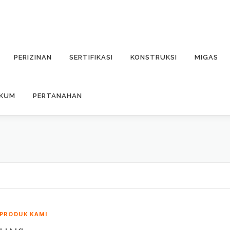
PERIZINAN
SERTIFIKASI
KONSTRUKSI
MIGAS
UKUM
PERTANAHAN
PRODUK KAMI