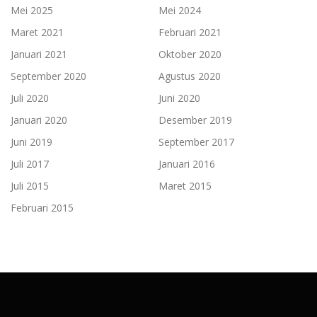
Mei 2025
Mei 2024
Maret 2021
Februari 2021
Januari 2021
Oktober 2020
September 2020
Agustus 2020
Juli 2020
Juni 2020
Januari 2020
Desember 2019
Juni 2019
September 2017
Juli 2017
Januari 2016
Juli 2015
Maret 2015
Februari 2015