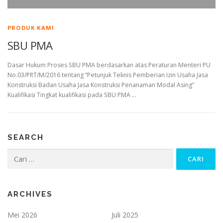
PRODUK KAMI
SBU PMA
Dasar Hukum Proses SBU PMA berdasarkan atas Peraturan Menteri PU
No.03/PRT/M/2016 tentang “Petunjuk Teknis Pemberian Izin Usaha Jasa
Konstruksi Badan Usaha Jasa Konstruksi Penanaman Modal Asing”
Kualifikasi Tingkat kualifikasi pada SBU PMA …
SEARCH
Cari
untuk:
ARCHIVES
Mei 2026
Juli 2025