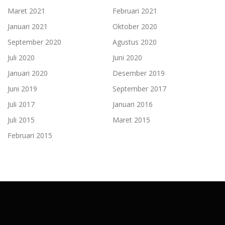
Maret 2021
Februari 2021
Januari 2021
Oktober 2020
September 2020
Agustus 2020
Juli 2020
Juni 2020
Januari 2020
Desember 2019
Juni 2019
September 2017
Juli 2017
Januari 2016
Juli 2015
Maret 2015
Februari 2015