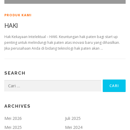
PRODUK KAMI
HAKI
Hak Kekayaan Intelektual – HAKI. Keuntungan hak paten bagi start up
penting untuk melindungi hak paten atas inovasi baru yang dihasilkan.
Jika perusahaan Anda di bidang teknologi hak paten akan …
SEARCH
Cari
untuk:
ARCHIVES
Mei 2026
Juli 2025
Mei 2025
Mei 2024