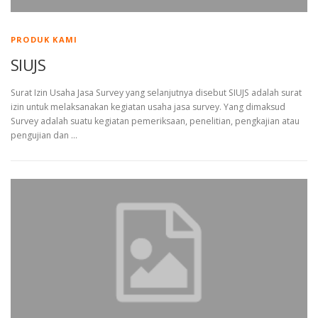
PRODUK KAMI
SIUJS
Surat Izin Usaha Jasa Survey yang selanjutnya disebut SIUJS adalah surat
izin untuk melaksanakan kegiatan usaha jasa survey. Yang dimaksud
Survey adalah suatu kegiatan pemeriksaan, penelitian, pengkajian atau
pengujian dan …