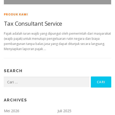
PRODUK KAMI
Tax Consultant Service
Pajak adalah iuran wajib yang dipungut oleh pemerintah dari masyarakat
(wajib pajak) untuk menutupi pengeluaran rutin negara dan biaya
pembangunan tanpa balas jasa yang dapat ditunjuk secara langsung.
Menyiapkan laporan pajak …
SEARCH
Cari
untuk:
ARCHIVES
Mei 2026
Juli 2025