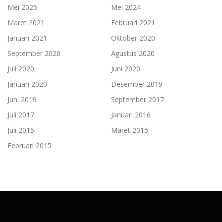
Mei 2025
Mei 2024
Maret 2021
Februari 2021
Januari 2021
Oktober 2020
September 2020
Agustus 2020
Juli 2020
Juni 2020
Januari 2020
Desember 2019
Juni 2019
September 2017
Juli 2017
Januari 2016
Juli 2015
Maret 2015
Februari 2015