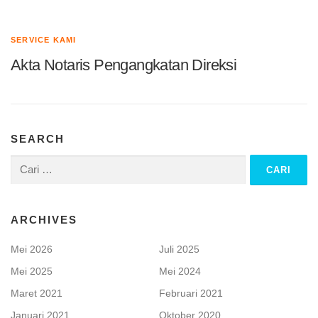
SERVICE KAMI
Akta Notaris Pengangkatan Direksi
SEARCH
Cari
untuk:
ARCHIVES
Mei 2026
Juli 2025
Mei 2025
Mei 2024
Maret 2021
Februari 2021
Januari 2021
Oktober 2020